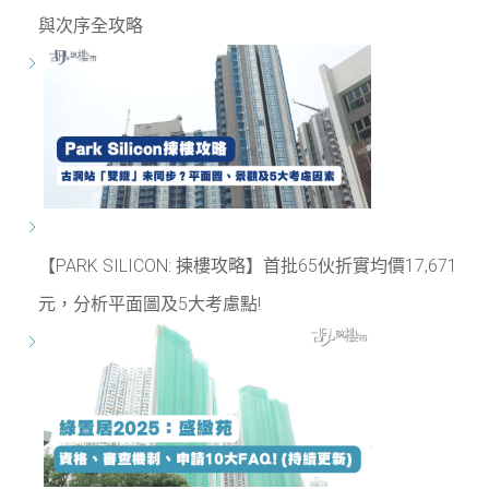
與次序全攻略
【PARK SILICON: 揀樓攻略】首批65伙折實均價17,671
元，分析平面圖及5大考慮點!