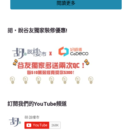
閱讀更多
胡‧說谷友獨家裝修優惠!
訂閱我們的YouTube頻道