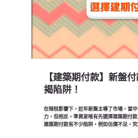
【建築期付款】新盤付款
揭陷阱！
在辣稅影響下，近年新盤主導了市場，當中
力，但相反，準買家唯有先選擇建築期付款
建築期付款有不少陷阱，例如估價不足，究