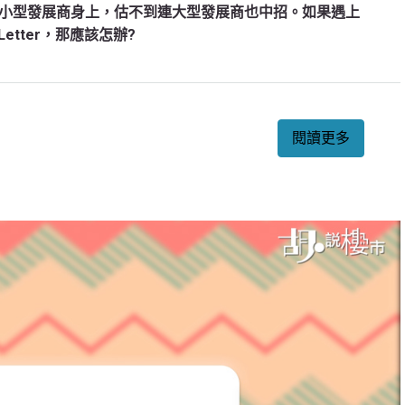
小型發展商身上，估不到連大型發展商也中招。如果遇上
etter，那應該怎辦?
閱讀更多