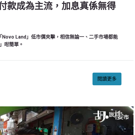
付款成為主流，加息真係無得
ovo Land」低市價夾擊，相信無論一、二手市場都能
」咁簡單。
閱讀更多