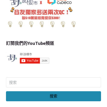
訂閱我們的YouTube頻道
搜索