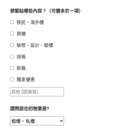
想緊貼哪些內容？（可選多於一項）
移民、海外樓
買樓
裝修、設計、驗樓
按揭
新盤
獨家優惠
請問居住的物業是?