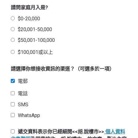
請問家庭月入是?
$0-20,000
$20,001-50,000
$50,001-100,000
$100,001或以上
請選擇你想接收資訊的渠道？（可選多於一項）
電郵
電話
SMS
WhatsApp
遞交資料表示你已經細閱<<胡.說樓市>>
個人資料