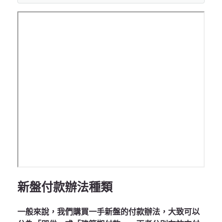
新盤付款辦法種類
一般來說，我們購買一手新盤的付款辦法，大致可以