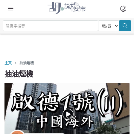
主頁
抽油煙機
抽油煙機