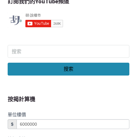
訂閱我們的YouTube頻道
搜索
按揭計算機
單位樓價
$