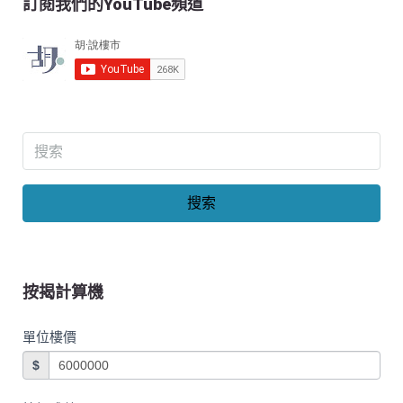
訂閱我們的YouTube頻道
搜索
按揭計算機
單位樓價
$