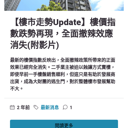
【樓市走勢Update】樓價指
數跌勢再現，全面撤辣效應
消失(附影片)
最新的樓價指數反映出，全面撤辣政策所帶來的正面
效果已經完全消失。二手業主被迫以蝕讓方式賣樓，
即使早前一手樓盤銷售順利，但這只是有助於發展商
出貨，成為大財團的逃生門，對於整體樓市發展幫助
不大。
2 年前
最新消息
1
閱讀更多