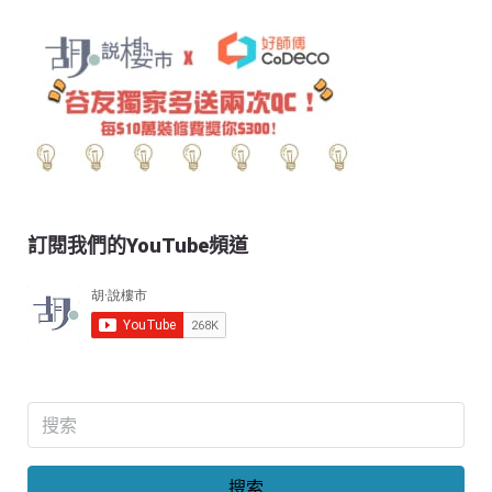
訂閱我們的YouTube頻道
搜索