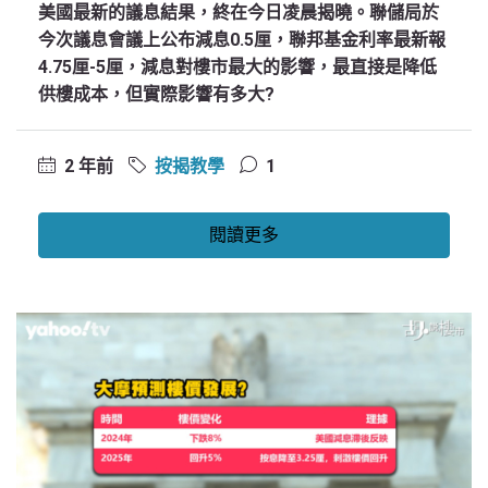
美國最新的議息結果，終在今日凌晨揭曉。聯儲局於
今次議息會議上公布減息0.5厘，聯邦基金利率最新報
4.75厘-5厘，減息對樓市最大的影響，最直接是降低
供樓成本，但實際影響有多大?
2 年前
按揭教學
1
閱讀更多