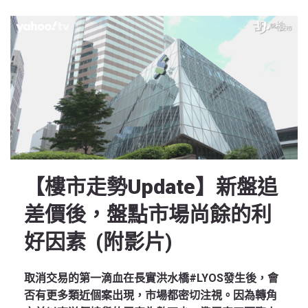
【樓市走勢Update】新盤追
差價後，盤點市場尚餘的利
好因素 (附影片)
取消交易的第一滴血在長實洪水橋#LYOS發生後，會
否有更多類近個案出現，市場都密切注視。因為轉角