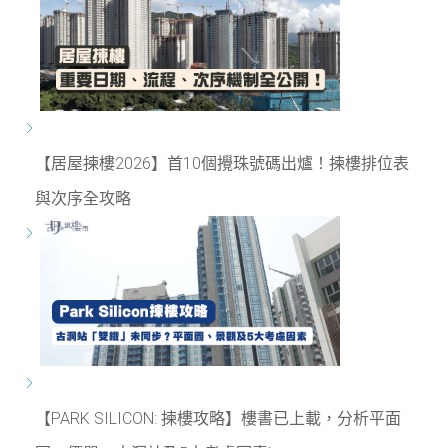
【居屋揀樓2026】首10個攪珠號碼出爐！揀樓排位表
與次序全攻略
【PARK SILICON: 揀樓攻略】樓書已上載，分析平面