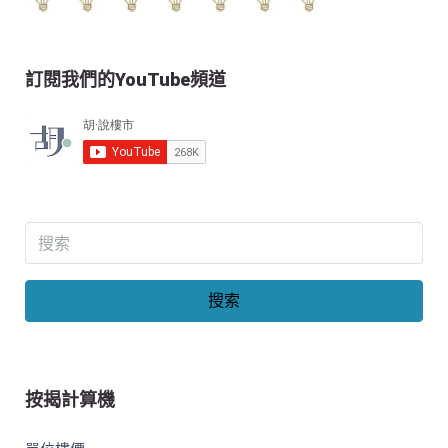
訂閱我們的YouTube頻道
搜索
按揭計算機