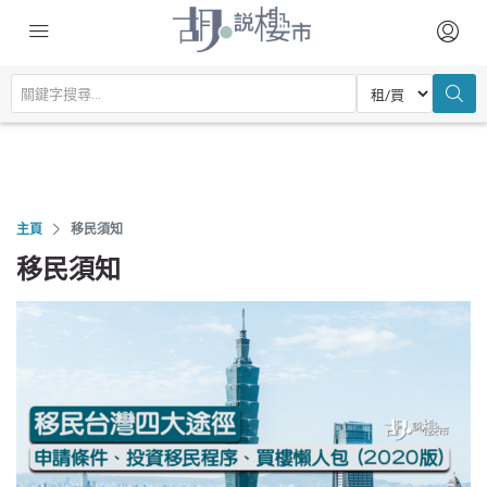
主頁
移民須知
移民須知