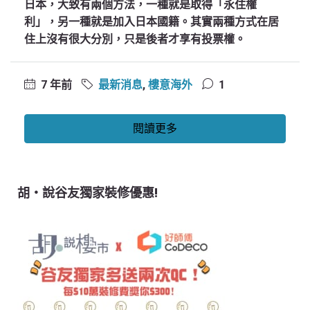
日本，大致有兩個方法，一種就是取得「永住權
利」，另一種就是加入日本國籍。其實兩種方式在居
住上沒有很大分別，只是後者才享有投票權。
7 年前
最新消息
,
樓意海外
1
閱讀更多
胡‧說谷友獨家裝修優惠!