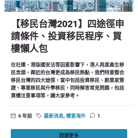
【移民台灣2021】四途徑申
請條件、投資移民程序、買
樓懶人包
在社運、港版國安法等因素影響下，港人再度產生移
民念頭，鄰近的台灣更成為移民熱點，我們特意整合
移民台灣的四大途徑，當中包括投資移民、創業家簽
證、專業移民與升學移民，同時解答常見問題，包括
買樓注意事項等，讓大家參考。
6 年前
最新消息
,
樓意海外
1
閱讀更多