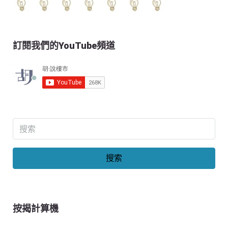
訂閱我們的YouTube頻道
搜索
按揭計算機