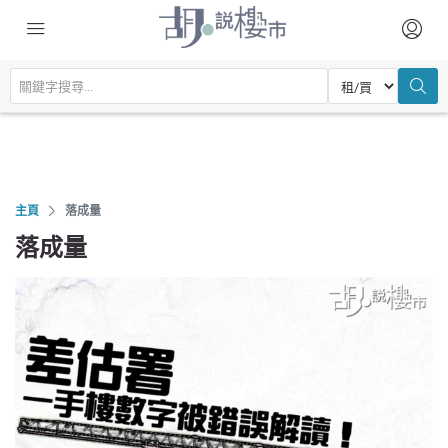
主頁
落成量
落成量