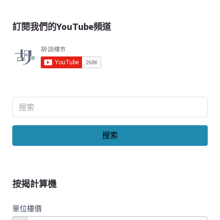
訂閱我們的YouTube頻道
搜索
按揭計算機
單位樓價