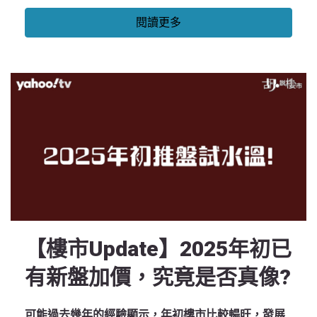
閱讀更多
【樓市Update】2025年初已
有新盤加價，究竟是否真像?
可能過去幾年的經驗顯示，年初樓市比較暢旺，發展