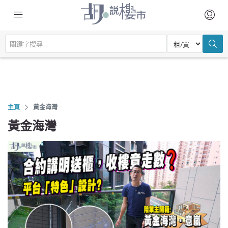
主頁
黃金海灣
黃金海灣