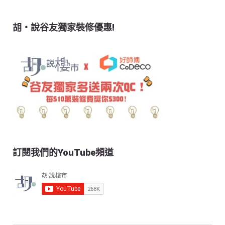
胡‧說谷友獨家裝修優惠!
訂閱我們的YouTube頻道