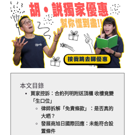
本文目錄
買家控訴：合約列明附送頂櫃 收樓竟變
「生口位」
律師拆解「免責條款」：是否真的
大晒？
發展商旭日國際回應：未能符合設
置條件