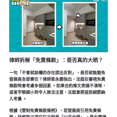
律師拆解「免責條款」：是否真的大晒？
一句「不會就該櫃的存在提出反對」，是否就能豁免
發展商全部責任？律師梁永鏗指出，法庭在審視免責
條款時會考慮多個因素
。如果合約條文表達不清晰，
或者字眼細小到令人無法注意，法庭會將這些細節納
入考量
。
根據《管制免責條款條例》，若發展商引用免責條