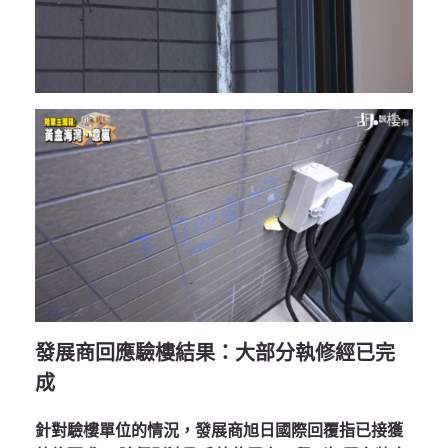
發展商回應驗樓結果：大部分執修經已完
成
針對驗樓單位的情況，發展商旭日國際回覆指已接獲