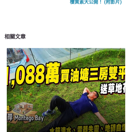
樓質素大公開！ (附影片)
相關文章