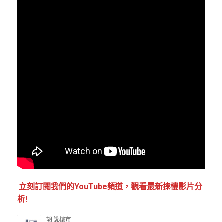
立刻訂閱我們的YouTube頻道，觀看最新揀樓影片分
析!