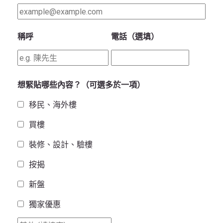
稱呼
電話（選填）
想緊貼哪些內容？（可選多於一項）
移民、海外樓
買樓
裝修、設計、驗樓
按揭
新盤
獨家優惠