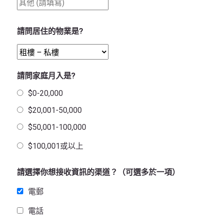
請問居住的物業是?
請問家庭月入是?
$0-20,000
$20,001-50,000
$50,001-100,000
$100,001或以上
請選擇你想接收資訊的渠道？（可選多於一項）
電郵
電話