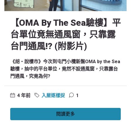
【OMA By The Sea驗樓】平
台單位竟無通風窗，只靠露
台門通風!? (附影片)
《胡‧說樓市》今次到屯門小欖新盤OMA by the Sea
驗樓，抽中的平台單位，竟然不設通風窗，只靠露台
門通風，究竟為何?
4 年前
入屋逐樣捉
1
閱讀更多