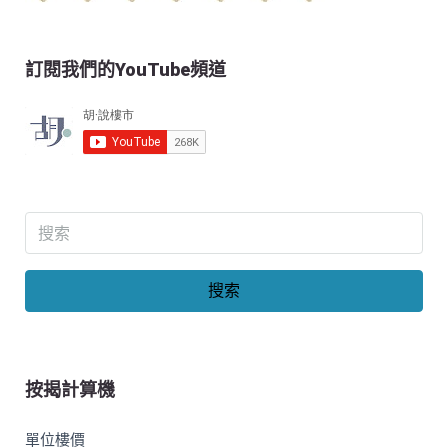
訂閱我們的YouTube頻道
搜索
按揭計算機
單位樓價