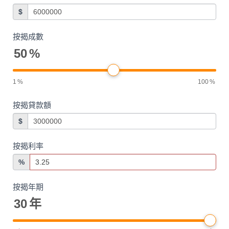
$
按揭成數
50
%
1
%
100
%
按揭貸款額
$
按揭利率
%
按揭年期
30
年