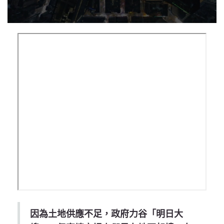
因為土地供應不足，政府力谷「明日大