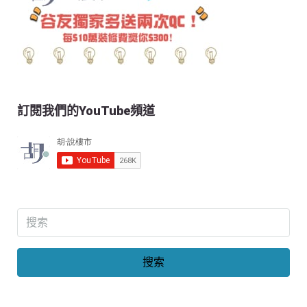
訂閱我們的YouTube頻道
搜索