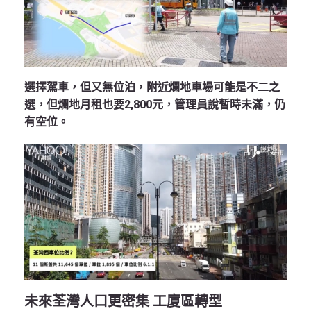
選擇駕車，但又無位泊，附近爛地車場可能是不二之
選，但爛地月租也要2,800元，管理員說暫時未滿，仍
有空位。
未來荃灣人口更密集 工廈區轉型