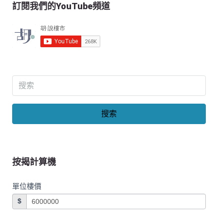
訂閱我們的YouTube頻道
搜索
按揭計算機
單位樓價
$