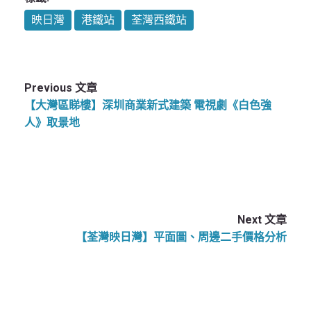
映日灣
港鐵站
荃灣西鐵站
Previous 文章
【大灣區睇樓】深圳商業新式建築 電視劇《白色強
人》取景地
Next 文章
【荃灣映日灣】平面圖、周邊二手價格分析