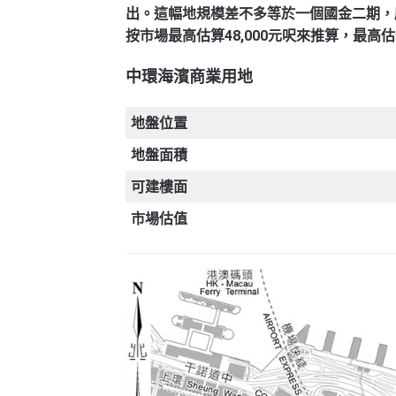
出。這幅地規模差不多等於一個國金二期，
按市場最高估算48,000元呎來推算，最高估
中環海濱商業用地
地盤位置
地盤面積
可建樓面
市場估值