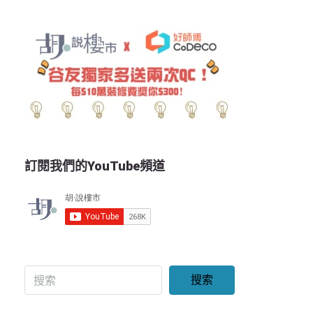
訂閱我們的YouTube頻道
搜索