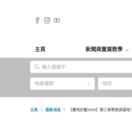
主頁
新聞與置業教學
物業種類
睡房
主頁
最新消息
【賣地計劃2020】第三季聚焦商業地 