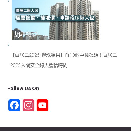
【白居二2026: 攪珠結果】首10個中籤號碼！白居二
2025入閘安全線與發信時間
Follow Us On
Facebook
Instagram
YouTube
Channel