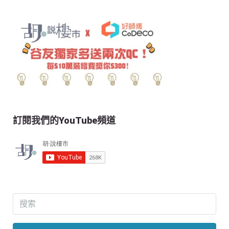
訂閱我們的YouTube頻道