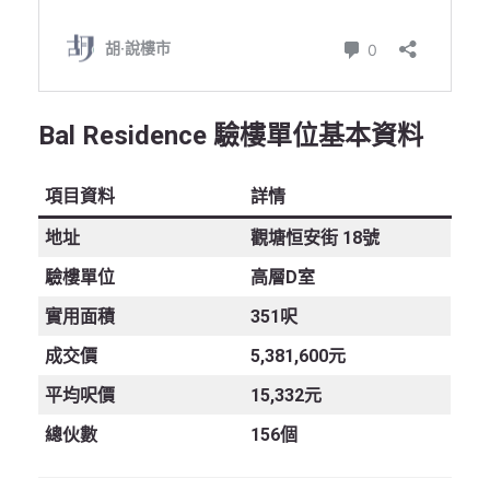
Bal Residence 驗樓單位基本資料
項目資料
詳情
地址
觀塘恒安街 18號
驗樓單位
高層D室
實用面積
351呎
成交價
5,381,600元
平均呎價
15,332元
總伙數
156個