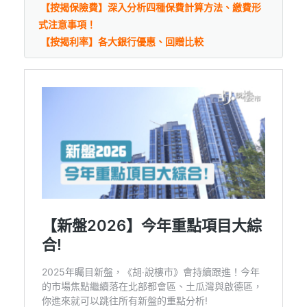
【按揭保險費】深入分析四種保費計算方法、繳費形
式注意事項！
【按揭利率】各大銀行優惠、回贈比較