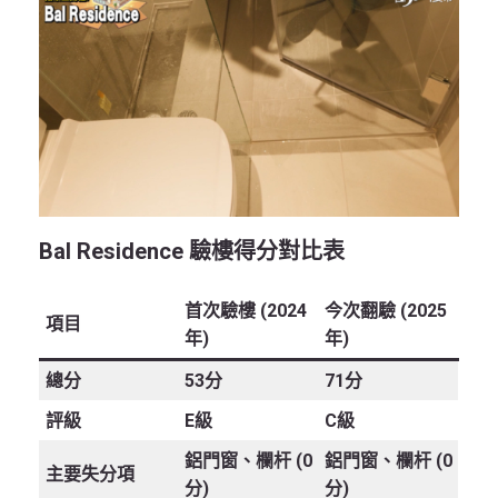
Bal Residence 驗樓得分對比表
首次驗樓 (2024
今次翻驗 (2025
項目
年)
年)
總分
53分
71分
評級
E級
C級
鋁門窗、欄杆 (0
鋁門窗、欄杆 (0
主要失分項
分)
分)