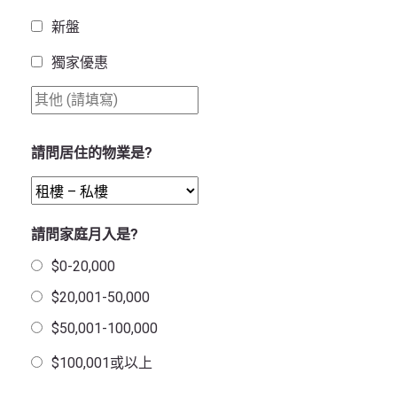
新盤
獨家優惠
請問居住的物業是?
請問家庭月入是?
$0-20,000
$20,001-50,000
$50,001-100,000
$100,001或以上