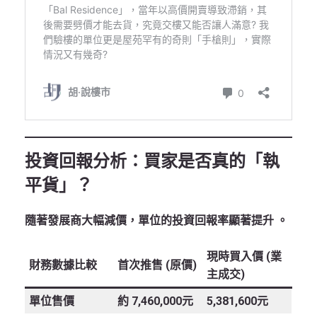
投資回報分析：買家是否真的「執
平貨」？
隨著發展商大幅減價，單位的投資回報率顯著提升
。
現時買入價 (業
財務數據比較
首次推售 (原價)
主成交)
單位售價
約 7,460,000元
5,381,600元