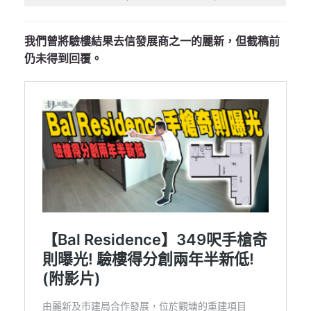
我們曾將驗樓結果去信發展商之一的麗新，但截稿前
仍未得到回覆。