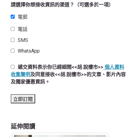
請選擇你想接收資訊的渠道？（可選多於一項）
電郵
電話
SMS
WhatsApp
遞交資料表示你已經細閱<<胡.說樓市>>
個人資料
收集聲明
及同意接收<<胡.說樓市>>的文章、影片內容
及獨家優惠資訊。
延伸閱讀