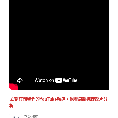
立刻訂閱我們的YouTube頻道，觀看最新揀樓影片分
析!