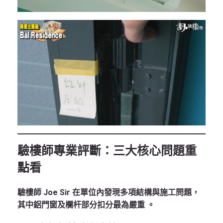
驗樓師專業評斷：三大核心問題重
點看
驗樓師 Joe Sir 在單位內發現多項結構與施工問題，
其中鋁門窗及欄杆部分扣分最為嚴重
。