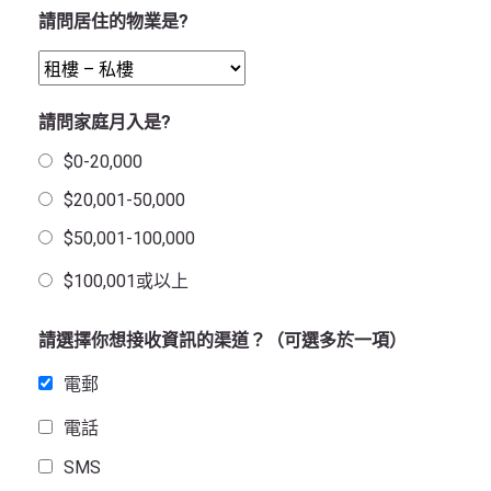
請問居住的物業是?
請問家庭月入是?
$0-20,000
$20,001-50,000
$50,001-100,000
$100,001或以上
請選擇你想接收資訊的渠道？（可選多於一項）
電郵
電話
SMS