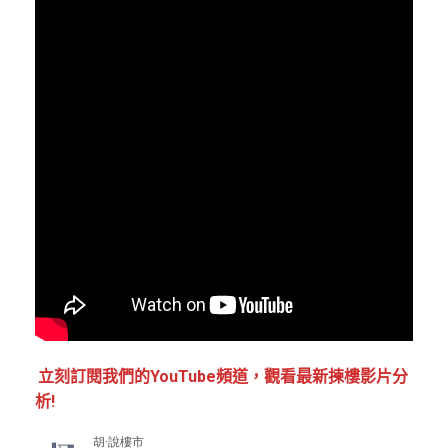
立刻訂閱我們的YouTube頻道，觀看最新揀樓影片分
析!