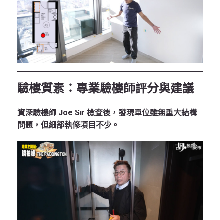
驗樓質素：專業驗樓師評分與建議
資深驗樓師 Joe Sir 檢查後，發現單位雖無重大結構
問題，但細部執修項目不少。