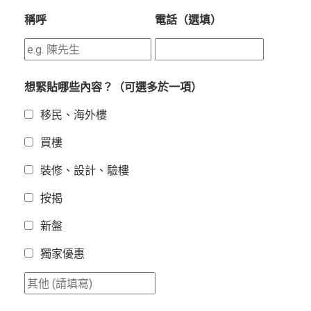
稱呼
電話（選填）
想緊貼哪些內容？（可選多於一項）
移民、海外樓
買樓
裝修、設計、驗樓
按揭
新盤
獨家優惠