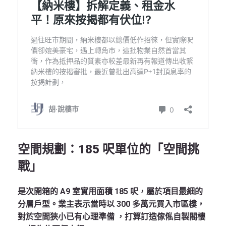
空間規劃：185 呎單位的「空間挑
戰」
是次開箱的 A9 室實用面積 185 呎，屬於項目最細的
分層戶型。業主表示當時以 300 多萬元買入市區樓，
對於空間狹小已有心理準備 ，打算訂造傢俬自製閣樓