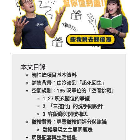
本文目錄
曉柏峰項目基本資料
銷售背景：由冷淡到「起死回生」
空間規劃：185 呎單位的「空間挑戰」
1. 27 呎玄關位的爭議
2. 「三道門」的洗手間設計
3. 客飯廳與閣樓構思
驗樓質素：專業驗樓師評分與建議
驗樓發現之主要問題表
周邊配套與生活機能