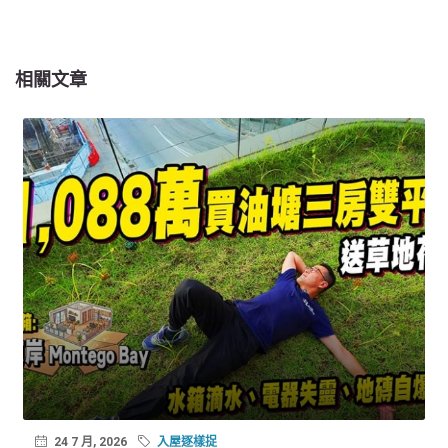
相關文章
24 7 月, 2026
入屋逐樣捉