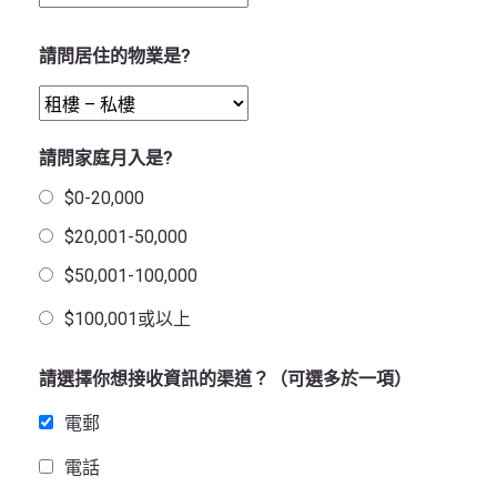
請問居住的物業是?
請問家庭月入是?
$0-20,000
$20,001-50,000
$50,001-100,000
$100,001或以上
請選擇你想接收資訊的渠道？（可選多於一項）
電郵
電話