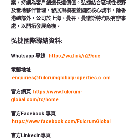
案，持續為客戶創造長遠價值。弘捷結合區域性視野
及當地夥伴管理，發展規模覆蓋國際核心城市，除香
港總部外，公司於上海、曼谷、曼徹斯特均設有辦事
處，以開拓發展商機。
弘捷國際聯絡資料
:
Whatsapp 專線
https://wa.link/n29ouc
電郵地址
enquiries@fulcrumglobalproperties.c
om
官方網頁
https://www.fulcrum-
global.com/tc/home
官方Facebook 專頁
https://www.facebook.com/FulcrumGlobal
官方LinkedIn專頁