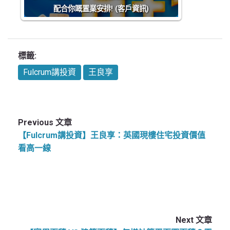
配合你嘅置業安排! (客戶資訊)
標籤:
Fulcrum講投資
王良享
Previous 文章
【Fulcrum講投資】王良享：英國現樓住宅投資價值
看高一線
Next 文章