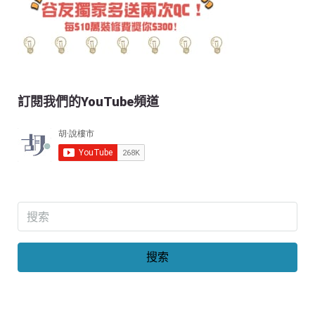
訂閱我們的YouTube頻道
搜索