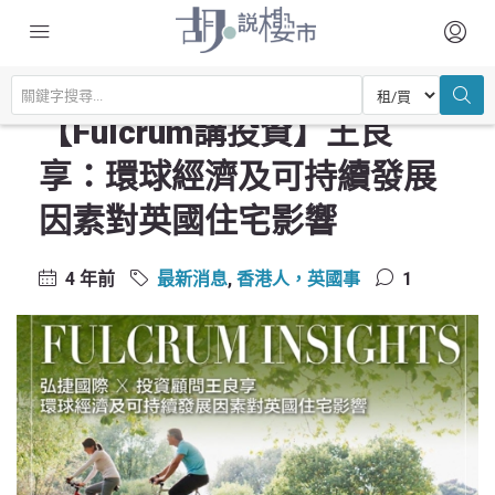
主頁
最新消息
【Fulcrum講投資】王良享：環球經濟及可持續發展因素對英國住宅影響
【Fulcrum講投資】王良
享：環球經濟及可持續發展
因素對英國住宅影響
4 年前
最新消息
,
香港人，英國事
1