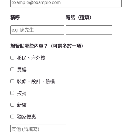
稱呼
電話（選填）
想緊貼哪些內容？（可選多於一項）
移民、海外樓
買樓
裝修、設計、驗樓
按揭
新盤
獨家優惠