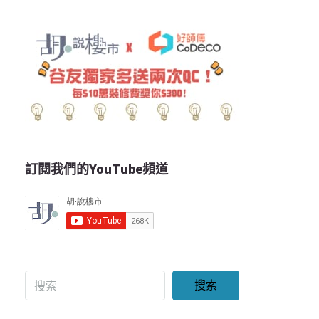
訂閱我們的YouTube頻道
搜索