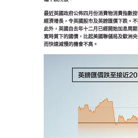
最近英國政府公佈四月份消費物消費指數按
經濟增長，令英國股市及英鎊匯價下跌。不
此外，英國自去年十二月已經開始加息周期
寛時買下的國債，比起美國聯儲局及歐洲央
而快速減慢的機會不高。