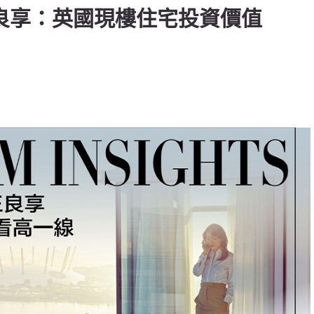
】王良享：英國現樓住宅投資價值