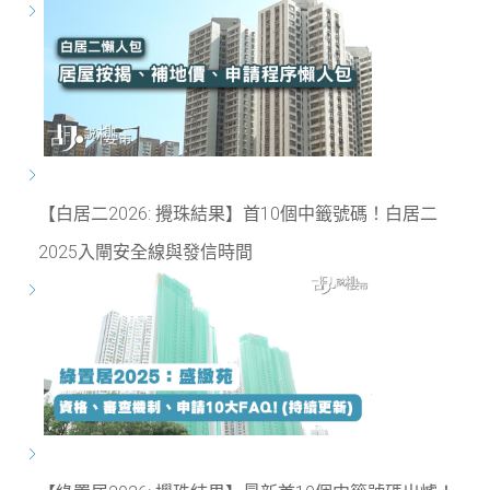
【白居二2026: 攪珠結果】首10個中籤號碼！白居二
2025入閘安全線與發信時間