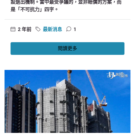
設退出機制。當中最受爭議的，並非賠償的方案，而
是「不可抗力」四字。
2 年前
最新消息
1
閱讀更多