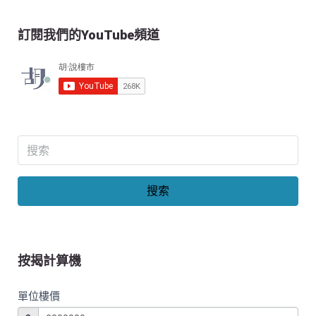
訂閱我們的YouTube頻道
搜索
按揭計算機
單位樓價