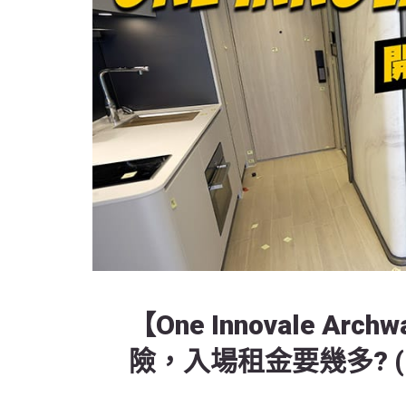
【One Innovale 
險，入場租金要幾多? 