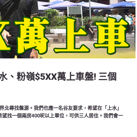
、粉嶺$5XX萬上車盤! 三個
界北尋找盤源。我們也應一名谷友要求，希望在「上水」
希望找一個兩房400呎以上單位，可供三人居住。我們會一