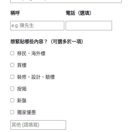
稱呼
電話（選填）
想緊貼哪些內容？（可選多於一項）
移民、海外樓
買樓
裝修、設計、驗樓
按揭
新盤
獨家優惠