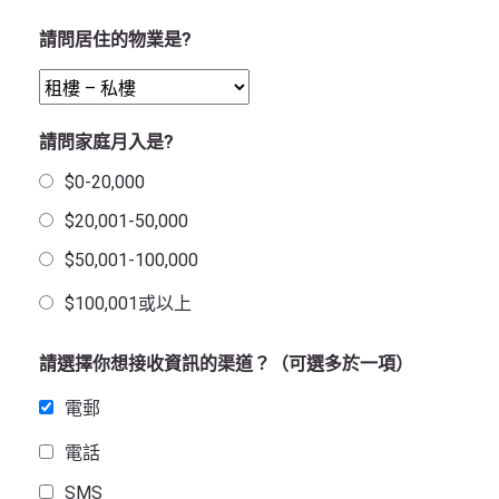
請問居住的物業是?
請問家庭月入是?
$0-20,000
$20,001-50,000
$50,001-100,000
$100,001或以上
請選擇你想接收資訊的渠道？（可選多於一項）
電郵
電話
SMS