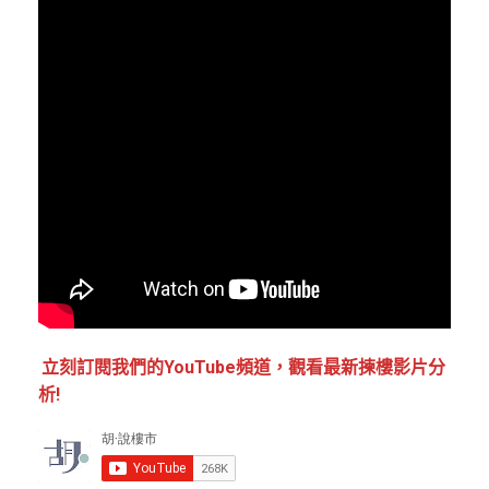
立刻訂閱我們的YouTube頻道，觀看最新揀樓影片分
析!