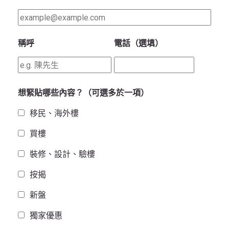
稱呼
電話（選填）
想緊貼哪些內容？（可選多於一項）
移民、海外樓
買樓
裝修、設計、驗樓
按揭
新盤
獨家優惠