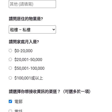
請問居住的物業是?
請問家庭月入是?
$0-20,000
$20,001-50,000
$50,001-100,000
$100,001或以上
請選擇你想接收資訊的渠道？（可選多於一項）
電郵
電話