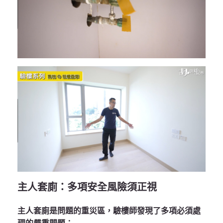
主人套廁：多項安全風險須正視
主人套廁是問題的重災區，驗樓師發現了多項必須處