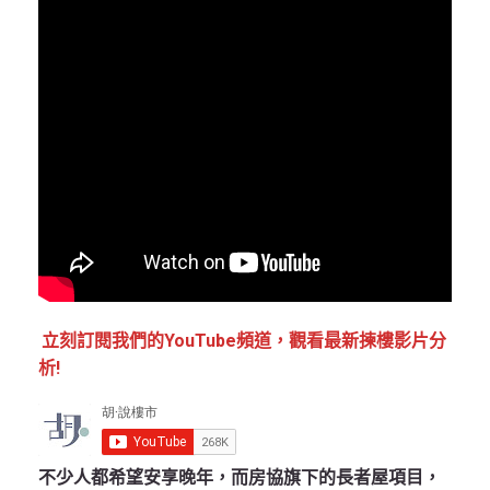
立刻訂閱我們的YouTube頻道，觀看最新揀樓影片分
析!
不少人都希望安享晚年，而房協旗下的長者屋項目，