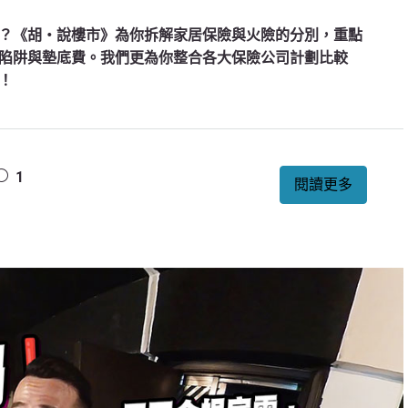
？《胡‧說樓市》為你拆解家居保險與火險的分別，重點
陷阱與墊底費。我們更為你整合各大保險公司計劃比較
！
1
閱讀更多