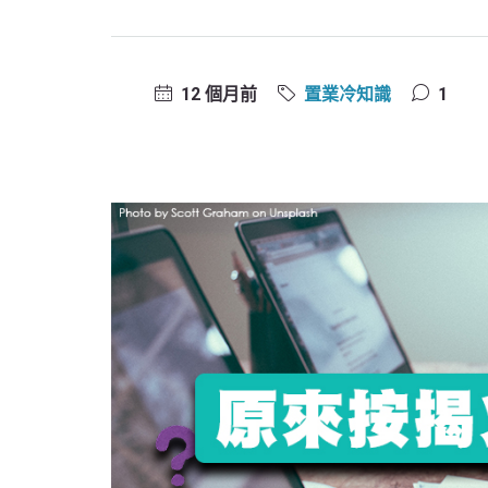
12 個月前
置業冷知識
1