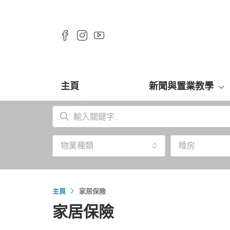
主頁
新聞與置業教學
物業種類
睡房
主頁
家居保險
家居保險