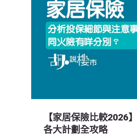
【家居保險比較202
各大計劃全攻略