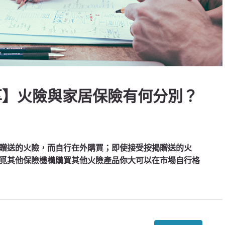
約分享】火險與家居保險有何分別？
贈送的火險，而自行在外購買；即使接受按揭贈送的火
覓其他保險機構購買其他火險產品你大可以在市場自行格