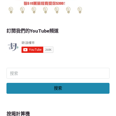
訂閱我們的YouTube頻道
搜索
按揭計算機