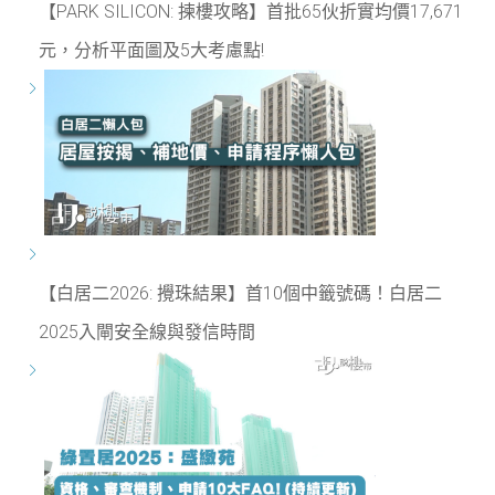
【PARK SILICON: 揀樓攻略】首批65伙折實均價17,671
元，分析平面圖及5大考慮點!
【白居二2026: 攪珠結果】首10個中籤號碼！白居二
2025入閘安全線與發信時間