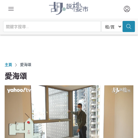
主頁
愛海頌
愛海頌