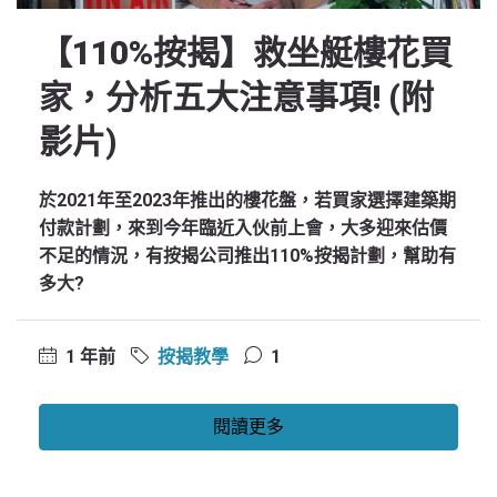
【110%按揭】救坐艇樓花買
家，分析五大注意事項! (附
影片)
於2021年至2023年推出的樓花盤，若買家選擇建築期
付款計劃，來到今年臨近入伙前上會，大多迎來估價
不足的情況，有按揭公司推出110%按揭計劃，幫助有
多大?
1 年前
按揭教學
1
閱讀更多