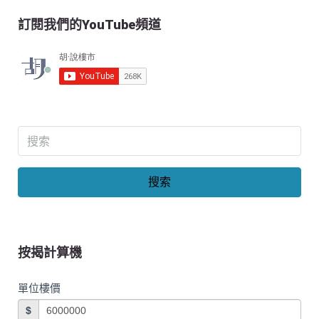
訂閱我們的YouTube頻道
搜索
按揭計算機
單位樓價
$