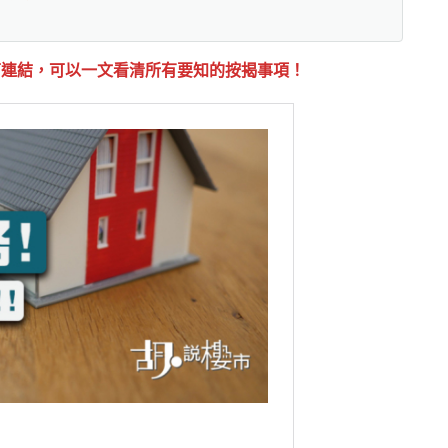
下連結，可以一文看清所有要知的按揭事項！