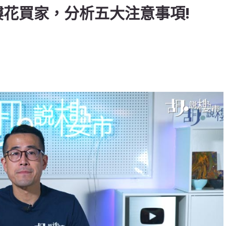
樓花買家，分析五大注意事項!