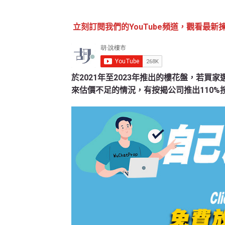
立刻訂閱我們的YouTube頻道，觀看最新
於2021年至2023年推出的樓花盤，若
來估價不足的情況，有按揭公司推出110%