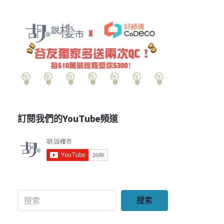
訂閱我們的YouTube頻道
搜索