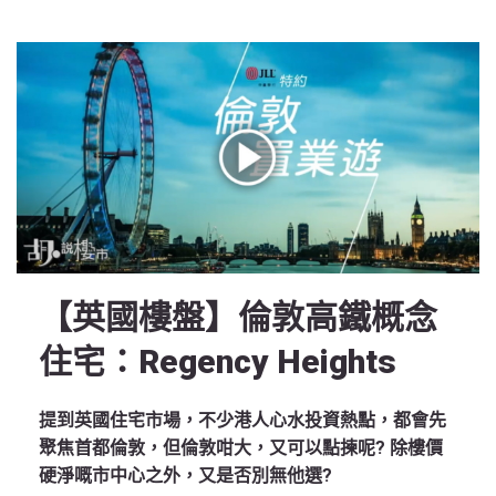
【英國樓盤】倫敦高鐵概念
住宅：Regency Heights
提到英國住宅市場，不少港人心水投資熱點，都會先
聚焦首都倫敦，但倫敦咁大，又可以點揀呢? 除樓價
硬淨嘅市中心之外，又是否別無他選?