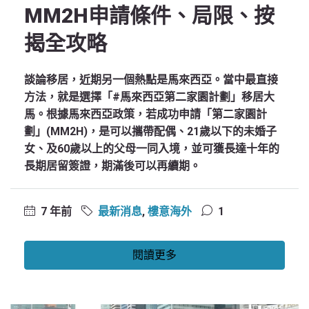
MM2H申請條件、局限、按
揭全攻略
談論移居，近期另一個熱點是馬來西亞。當中最直接
方法，就是選擇「#馬來西亞第二家園計劃」移居大
馬。根據馬來西亞政策，若成功申請「第二家園計
劃」(MM2H)，是可以攜帶配偶、21歲以下的未婚子
女、及60歲以上的父母一同入境，並可獲長達十年的
長期居留簽證，期滿後可以再續期。
7 年前
最新消息
,
樓意海外
1
閱讀更多