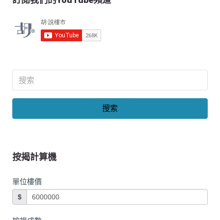
搜索
按揭計算機
單位樓價
$