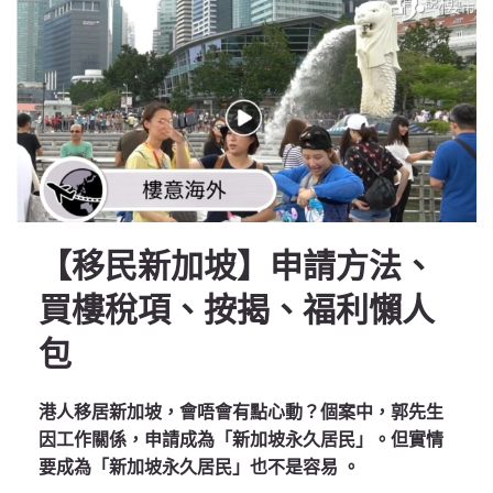
【移民新加坡】申請方法、
買樓稅項、按揭、福利懶人
包
港人移居新加坡，會唔會有點心動？個案中，郭先生
因工作關係，申請成為「新加坡永久居民」。但實情
要成為「新加坡永久居民」也不是容易 。