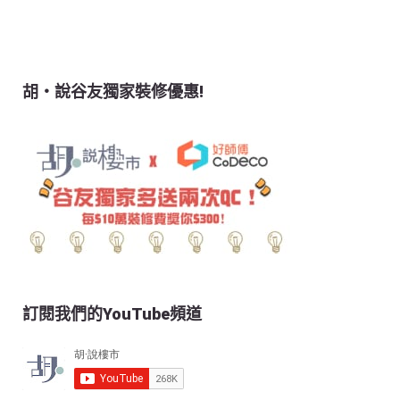
胡‧說谷友獨家裝修優惠!
訂閱我們的YouTube頻道