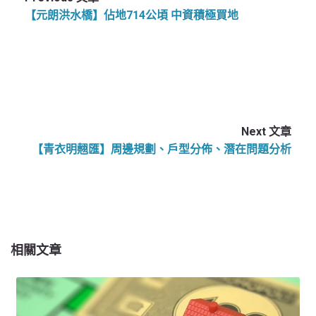
【元朗洪水橋】佔地714公頃 中資積極買地
Next 文章
【青衣明翹匯】周邊規劃、戶型分佈、潛在問題分析
相關文章