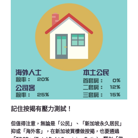
記住按揭有壓力測試！
但值得注意，無論是「公民」、「新加坡永久居民」
抑或「海外客」，在新加坡買樓做按揭，也要通過