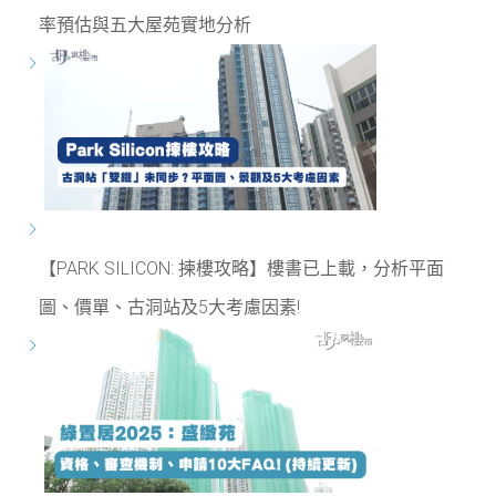
率預估與五大屋苑實地分析
【PARK SILICON: 揀樓攻略】樓書已上載，分析平面
圖、價單、古洞站及5大考慮因素!