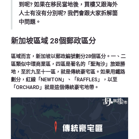
到呢? 如果在移民當地後，買樓又跟海外
人士有沒有分別呢? 我們會跟大家拆解箇
中問題。
新加坡區域 28個郵政區分
區域而言，新加坡以郵政編號劃分28個區分。一、二
區類似中環商業區，四區是著名的「聖淘沙」旅遊勝
地，至於九至十一區，就是傳統豪宅區。如果用鐵路
劃分，紅線「NEWTON」、「RAFFLES」，以至
「ORCHARD」就是這個傳統豪宅地帶。