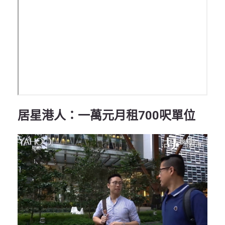
居星港人：一萬元月租700呎單位