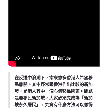
在反送中浪潮下，愈來愈多香港人希望移
民離開。其中經常跟香港作出比較的新加
坡，是港人其中一個心儀移民國家。問題
是要移民新加坡，大家必須先成為「新加
坡永久居民」，究竟有什麼方法可以做得