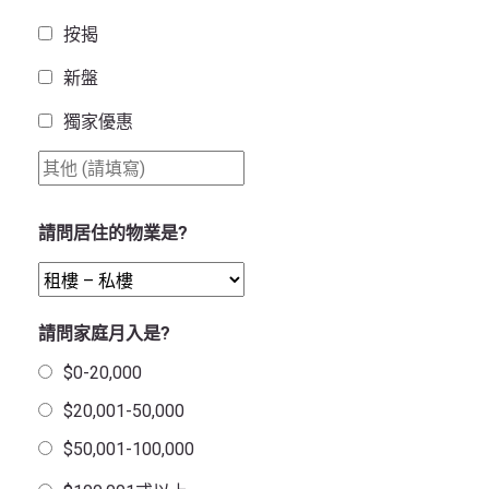
按揭
新盤
獨家優惠
請問居住的物業是?
請問家庭月入是?
$0-20,000
$20,001-50,000
$50,001-100,000