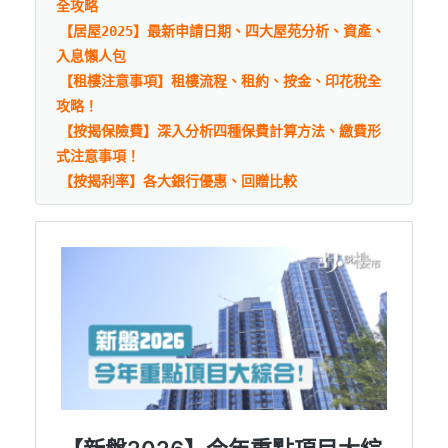
全攻略
【居屋2025】最新申請日期、四大屋苑分析、資產、
入息懶人包
【租樓注意事項】租樓流程、租約、按金、印花稅全
攻略！
【按揭保險費】深入分析四種保費計算方法、繳費形
式注意事項！
【按揭利率】各大銀行優惠、回贈比較