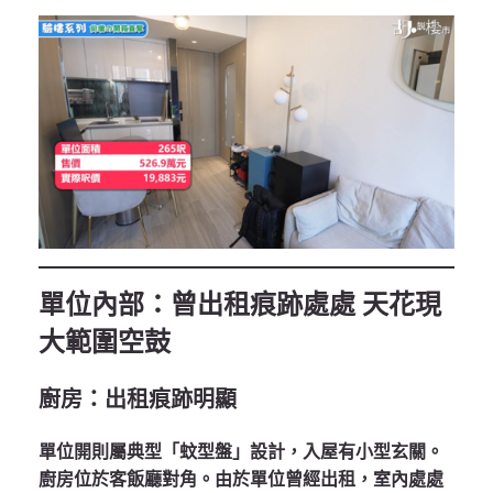
單位內部：曾出租痕跡處處 天花現
大範圍空鼓
廚房：出租痕跡明顯
單位開則屬典型「蚊型盤」設計，入屋有小型玄關。
廚房位於客飯廳對角。由於單位曾經出租，室內處處