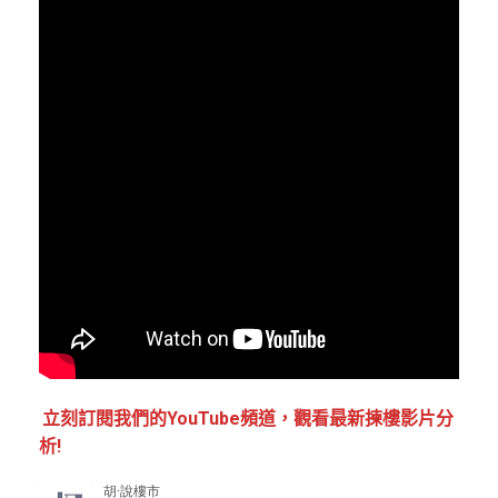
立刻訂閱我們的YouTube頻道，觀看最新揀樓影片分
析!