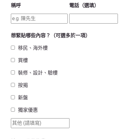
稱呼
電話（選填）
想緊貼哪些內容？（可選多於一項）
移民、海外樓
買樓
裝修、設計、驗樓
按揭
新盤
獨家優惠