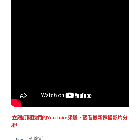
立刻訂閱我們的YouTube頻道，觀看最新揀樓影片分
析!