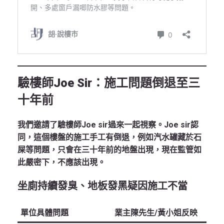
驗樓師Joe Sir：施工問題倒退至三
十年前
我們邀請了驗樓師Joe sir過來一起視察。Joe sir認
同，這個樓盤的施工手工有倒退，例如汽水罐藏於石
屎等問題，只會在
三十年前
的地盤出現，現在監管如
此嚴密下，不應該出現。
坐廁持續發臭、地板發黑疑因施工不當
單位具體問題
業主陳先生/黃小姐反映