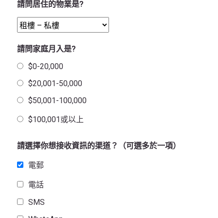
請問居住的物業是?
請問家庭月入是?
$0-20,000
$20,001-50,000
$50,001-100,000
$100,001或以上
請選擇你想接收資訊的渠道？（可選多於一項）
電郵
電話
SMS