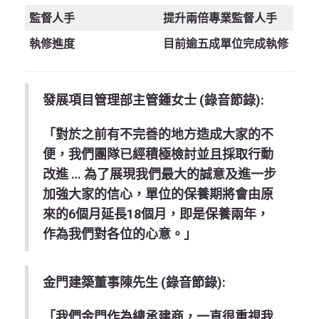
監督人手
提升兩倍專業監督人手
執修進度
目前逾五成單位完成執修
發展項目管理部主管鍾女士 (錄音節錄):
「對於之前有不完善的地方造成大家的不
便，我們團隊已經積極檢討並且採取行動
改進 … 為了展現我們最大的誠意及進一步
加強大家的信心，單位的保養期將會由原
來的6個月延長18個月，即是保養兩年，
作為我們對各位的心意。」
金門建築董事陳先生 (錄音節錄):
「我們金門作為總承建商，一直很重視我