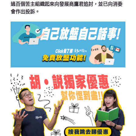
過百個苦主組織起來向發展商鷹君追討，並已向消委
會作出投訴。