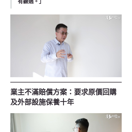
有聽過。」
業主不滿賠償方案：要求原價回購
及外部設施保養十年