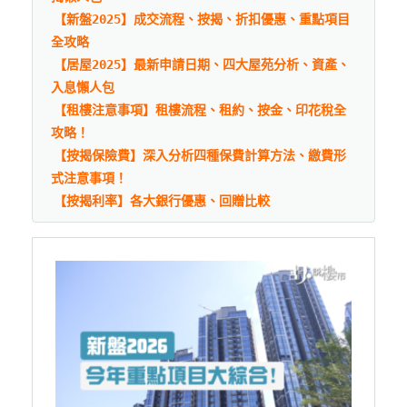
【新盤2025】成交流程、按揭、折扣優惠、重點項目
全攻略
【居屋2025】最新申請日期、四大屋苑分析、資產、
入息懶人包
【租樓注意事項】租樓流程、租約、按金、印花稅全
攻略！
【按揭保險費】深入分析四種保費計算方法、繳費形
式注意事項！
【按揭利率】各大銀行優惠、回贈比較