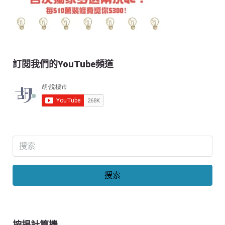
訂閱我們的YouTube頻道
搜索
按揭計算機