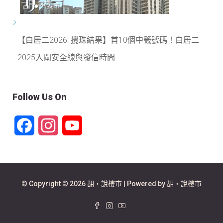
【白居二2026: 攪珠結果】首10個中籤號碼！白居二
2025入閘安全線與發信時間
Follow Us On
Facebook
Instagram
YouTube
Channel
© Copyright © 2026 胡‧說樓市 | Powered by 胡‧說樓市