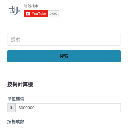
搜索
按揭計算機
單位樓價
$
按揭成數