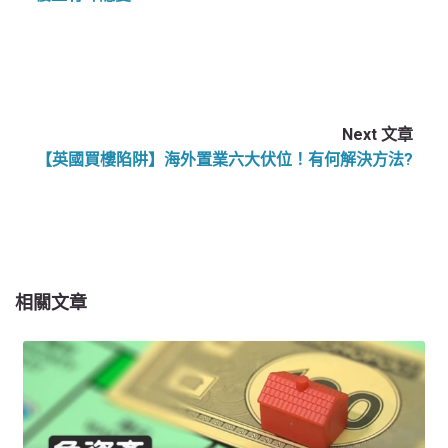
Next 文章
【英國買樓陷阱】海外置業六大伏位！有何解決方法?
相關文章