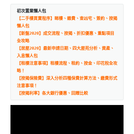
初次置業懶人包
【二手樓買賣程序】睇樓、雜費、查凶宅、簽約、按揭
懶人包
【新盤2020】成交流程、按揭、折扣優惠、重點項目
全攻略
【居屋2020】最新申請日期、四大屋苑分析、資產、
入息懶人包
【租樓注意事項】租樓流程、租約、按金、印花稅全攻
略！
【按揭保險費】深入分析四種保費計算方法、繳費形式
注意事項！
【按揭利率】各大銀行優惠、回贈比較