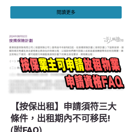
閱讀更多
【按保出租】申請須符三大
條件，出租期內不可移民!
(附FAQ)