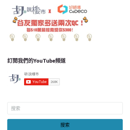
訂閱我們的YouTube頻道
搜索