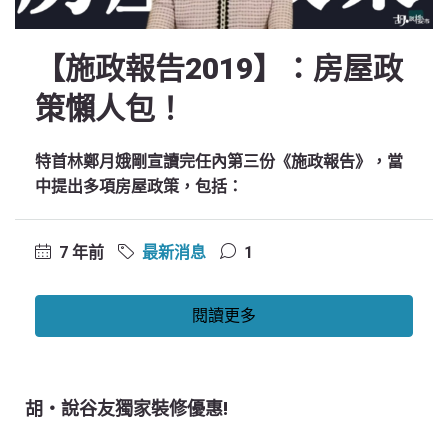
【施政報告2019】：房屋政
策懶人包！
特首林鄭月娥剛宣讀完任內第三份《施政報告》，當
中提出多項房屋政策，包括：
7 年前
最新消息
1
閱讀更多
胡‧說谷友獨家裝修優惠!