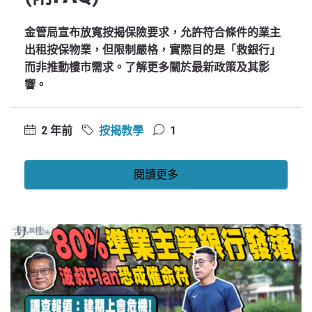
金管局宣布放寬按揭保險要求，允許符合條件的業主
出租按保物業，但限制嚴格，實際目的是「救銀行」
而非推動樓市需求。了解更多關於最新政策及其影
響。
2 年前
按揭教學
1
閱讀更多