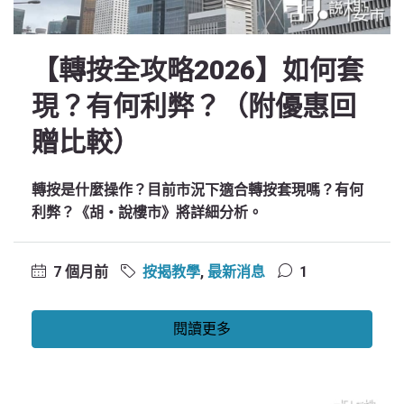
【轉按全攻略2026】如何套
現？有何利弊？（附優惠回
贈比較）
轉按是什麼操作？目前市況下適合轉按套現嗎？有何
利弊？《胡‧說樓市》將詳細分析。
7 個月前
按揭教學
,
最新消息
1
閱讀更多