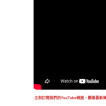
立刻訂閱我們的YouTube頻道，觀看最新