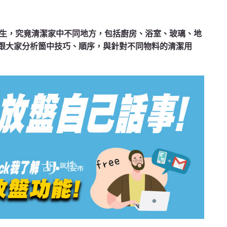
生，究竟清潔家中不同地方，包括廚房、浴室、玻璃、地
文跟大家分析箇中技巧、順序，與針對不同物料的清潔用