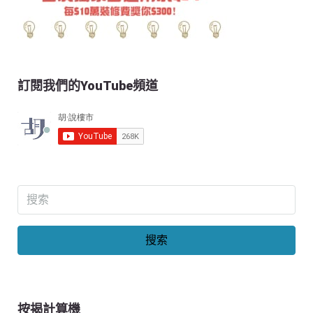
訂閱我們的YouTube頻道
搜索
按揭計算機