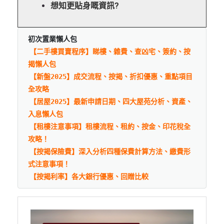
想知更貼身嘅資訊?
初次置業懶人包
【二手樓買賣程序】睇樓、雜費、查凶宅、簽約、按
揭懶人包
【新盤2025】成交流程、按揭、折扣優惠、重點項目
全攻略
【居屋2025】最新申請日期、四大屋苑分析、資產、
入息懶人包
【租樓注意事項】租樓流程、租約、按金、印花稅全
攻略！
【按揭保險費】深入分析四種保費計算方法、繳費形
式注意事項！
【按揭利率】各大銀行優惠、回贈比較