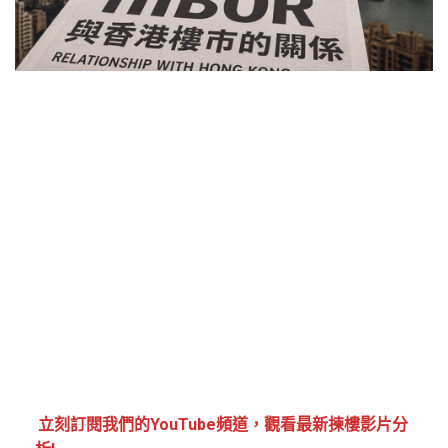
立刻訂閱我們的YouTube頻道，觀看最新揀樓影片分