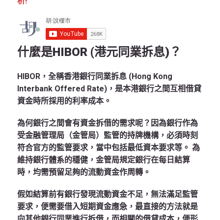
析!
什麼是HIBOR (港元同業拆息)？
HIBOR，全稱香港銀行同業拆息 (Hong Kong
Interbank Offered Rate)，是本港銀行之間互相借貸
資金時所採用的利率成本。
為何銀行之間會有資金拆借的需求呢？因為銀行作為
受金融管理局（金管局）監管的持牌機構，必須時刻
符合官方的監管要求，當中包括最低資本要求等。
為
維持銀行體系的穩健，金管局規定銀行在每日結算
時，均需預留足夠的流動資金作周轉。
假如結算前有銀行發現流動資金不足，無法滿足監管
要求，便需要借入短期資金應急，最直接的方法就是
向其他銀行同業進行拆借，而相關的借貸成本，便形