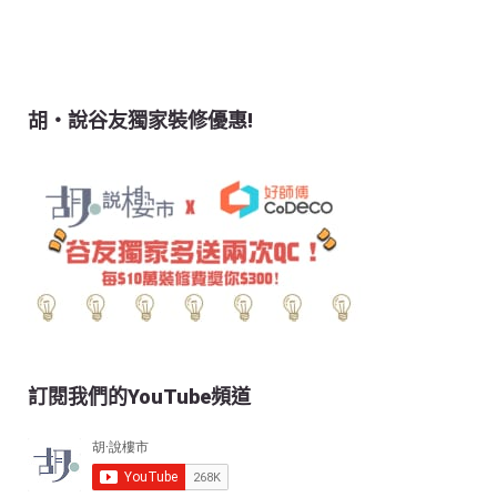
胡‧說谷友獨家裝修優惠!
訂閱我們的YouTube頻道