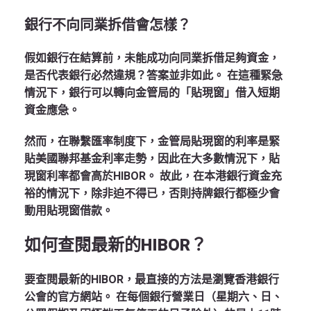
銀行不向同業拆借會怎樣？
假如銀行在結算前，未能成功向同業拆借足夠資金，
是否代表銀行必然違規？答案並非如此。
在這種緊急
情況下，銀行可以轉向金管局的「貼現窗」借入短期
資金應急。
然而，在聯繫匯率制度下，金管局貼現窗的利率是緊
貼美國聯邦基金利率走勢，因此在大多數情況下，貼
現窗利率都會高於HIBOR。
故此，在本港銀行資金充
裕的情況下，除非迫不得已，否則持牌銀行都極少會
動用貼現窗借款。
如何查閱最新的HIBOR？
要查閱最新的HIBOR，最直接的方法是瀏覽香港銀行
公會的官方網站。
在每個銀行營業日（星期六、日、