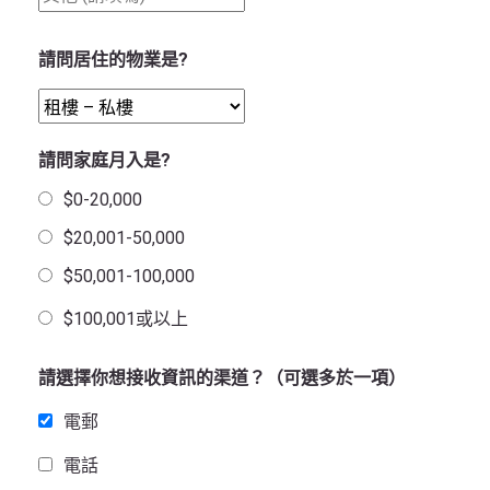
請問居住的物業是?
請問家庭月入是?
$0-20,000
$20,001-50,000
$50,001-100,000
$100,001或以上
請選擇你想接收資訊的渠道？（可選多於一項）
電郵
電話