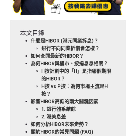
本文目錄
什麼是HIBOR (港元同業拆息)？
銀行不向同業拆借會怎樣？
如何查閱最新的HIBOR？
為何HIBOR與樓市、按揭息息相關？
H按計劃中的「H」是指哪個期限
的HIBOR？
H按 vs P按：為何市場主流是H
按？
影響HIBOR高低的兩大關鍵因素
1. 銀行體系結餘
2. 港美息差
如何分析HIBOR未來走勢？
關於HIBOR的常見問題 (FAQ)