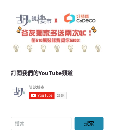
訂閱我們的YouTube頻道
搜索