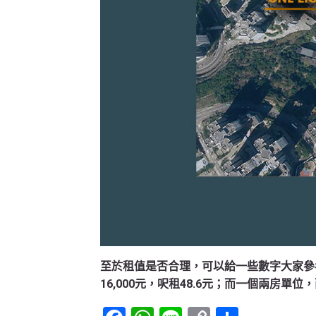
至於租值是否合理，可以給一些數字大家參
16,000元，呎租48.6元；而一個兩房單位，