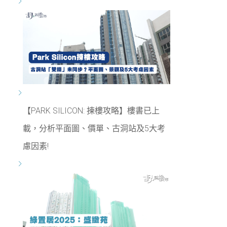
【PARK SILICON: 揀樓攻略】樓書已上
載，分析平面圖、價單、古洞站及5大考
慮因素!