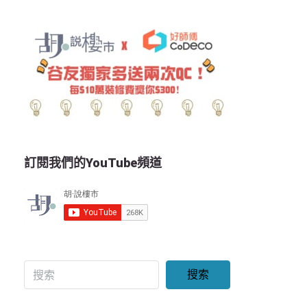
訂閱我們的YouTube頻道
搜索