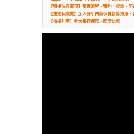
【租樓注意事項】租樓流程、租約、按金、印
【按揭保險費】深入分析四種保費計算方法、
【按揭利率】各大銀行優惠、回贈比較