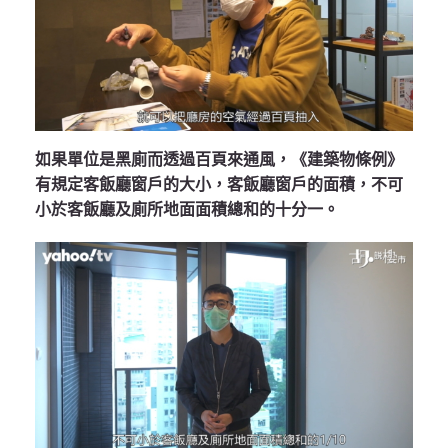
如果單位是黑廁而透過百頁來通風，《建築物條例》
有規定客飯廳窗戶的大小，客飯廳窗戶的面積，不可
小於客飯廳及廁所地面面積總和的十分一。