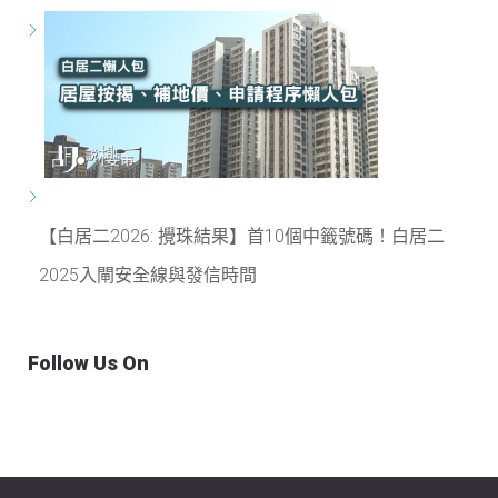
【白居二2026: 攪珠結果】首10個中籤號碼！白居二
2025入閘安全線與發信時間
Follow Us On