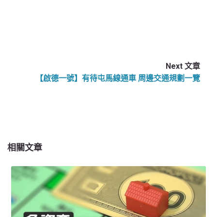
Next 文章
【啟德一號】有待屯馬線通車 周邊交通規劃一覽
相關文章