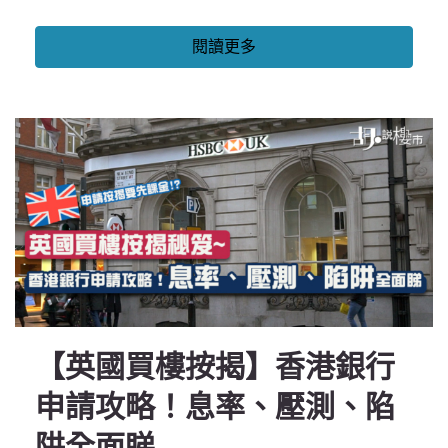
閱讀更多
【英國買樓按揭】香港銀行
申請攻略！息率、壓測、陷
阱全面睇