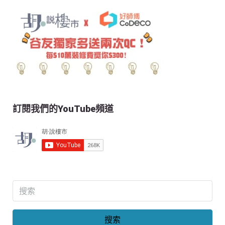
訂閱我們的YouTube頻道
搜索