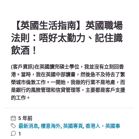
【英國生活指南】英國職場
法則：唔好太勤力、記住識
飲酒！
(客戶資訊)在英國讀完碩士學位，我並沒有立刻回香
港。當時，我在英國中部讀書，然後急不及待去了繁
榮城市倫敦工作。一開始，我做的行業不是地產，而
是銀行的風險管理和信貸管理等，主要都是客戶支援
的工作。
5 年前
最新消息
,
樓意海外
,
英國專頁
,
香港人，英國事
1