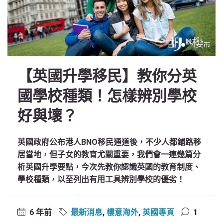
【英國升學移民】教你分英
國學校種類！怎樣辨別學校
好與壞？
英國政府公布港人BNO移民通道後，不少人都鋪路移
居當地，但子女的教育尤關重要，我們會一連幾篇分
析英國升學要點，今次先教你認識英國的教育制度、
學校種類，以至列出有用工具辨別學校的優劣！
6 年前
最新消息
,
樓意海外
,
英國專頁
1