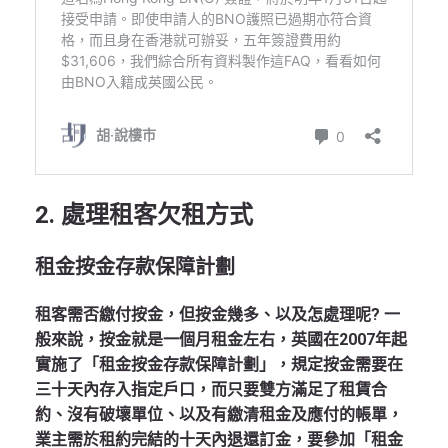
2. 處理租客欠租方式
租金按金存款保障計劃
租客需否繳付按金，但按金幾多、以及怎處理呢? 一
般來說，按金就是一個月租金左右，英國在2007年起
實施了「租金按金存款保障計劃」，規定按金需要在
三十天內存入指定戶口，而只要雙方滿足了租賃合
約、沒有破壞單位、以及有繳清租金及應付的帳單，
業主需於租約完結的十天內退還訂金，要參加「租金