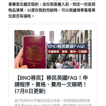
景審查及擬定租約，並在租客搬入前，制定一份家居
物品清單，以便在租約完結時，可以根據清單看看單
位是否有損秏。