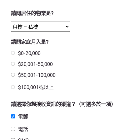
請問居住的物業是?
請問家庭月入是?
$0-20,000
$20,001-50,000
$50,001-100,000
$100,001或以上
請選擇你想接收資訊的渠道？（可選多於一項）
電郵
電話