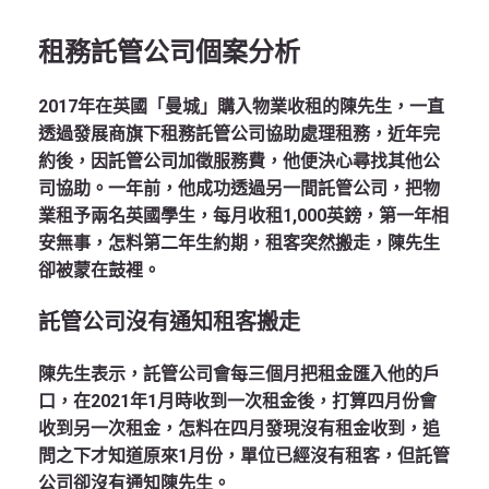
租務託管公司個案分析
2017年在英國「曼城」購入物業收租的陳先生，一直
透過發展商旗下租務託管公司協助處理租務，近年完
約後，因託管公司加徵服務費，他便決心尋找其他公
司協助。一年前，他成功透過另一間託管公司，把物
業租予兩名英國學生，每月收租1,000英鎊，第一年相
安無事，怎料第二年生約期，租客突然搬走，陳先生
卻被蒙在鼓裡。
託管公司沒有通知租客搬走
陳先生表示，託管公司會每三個月把租金匯入他的戶
口，在2021年1月時收到一次租金後，打算四月份會
收到另一次租金，怎料在四月發現沒有租金收到，追
問之下才知道原來1月份，單位已經沒有租客，但託管
公司卻沒有通知陳先生。