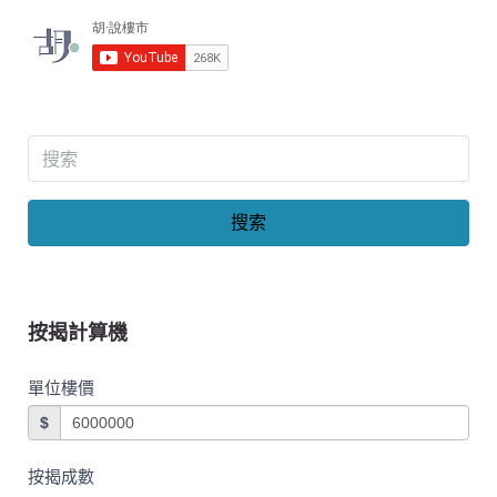
搜索
按揭計算機
單位樓價
$
按揭成數