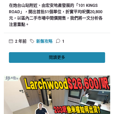
在炮台山站附近、由宏安地產發展的「101 KINGS
ROAD」，開出首批51個單位，折實平均呎價20,800
元，以區內二手市場中間價開售，我們將一文分析各
注意重點。
2 年前
新盤攻略
1
閱讀更多