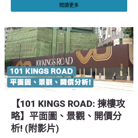
閱讀更多
【101 KINGS ROAD: 揀樓攻
略】平面圖、景觀、開價分
析! (附影片)