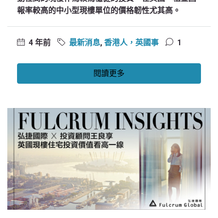
報率較高的中小型現樓單位的價格韌性尤其高。
4 年前
最新消息
,
香港人，英國事
1
閱讀更多