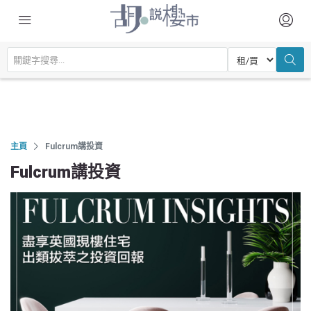
主頁
Fulcrum講投資
Fulcrum講投資