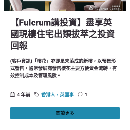
【Fulcrum講投資】盡享英
國現樓住宅出類拔萃之投資
回報
(客戶資訊)「樓花」亦即是未落成的新樓，以預售形
式發售，通常發展商發售樓花主要方便資金流轉，有
效控制成本及管理風險。
4 年前
香港人，英國事
1
閱讀更多