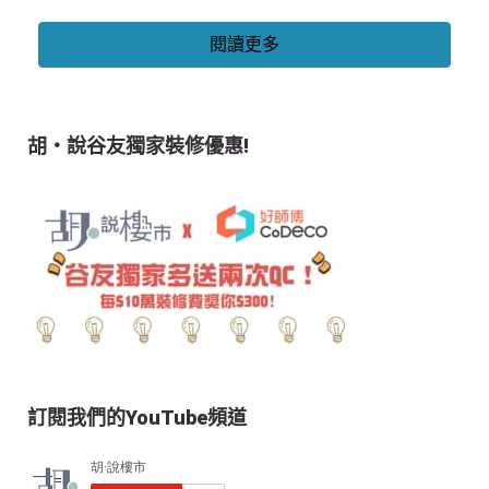
閱讀更多
胡‧說谷友獨家裝修優惠!
訂閱我們的YouTube頻道