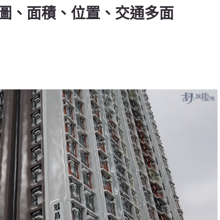
圖、面積、位置、交通多面