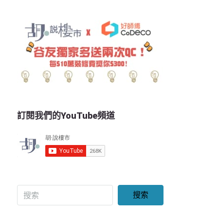
訂閱我們的YouTube頻道
搜索