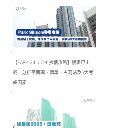
【PARK SILICON: 揀樓攻略】樓書已上
載，分析平面圖、價單、古洞站及5大考
慮因素!