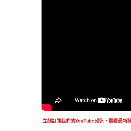
立刻訂閱我們的YouTube頻道，觀看最新