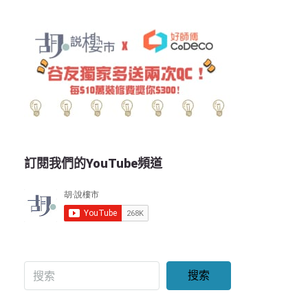
訂閱我們的YouTube頻道
搜索