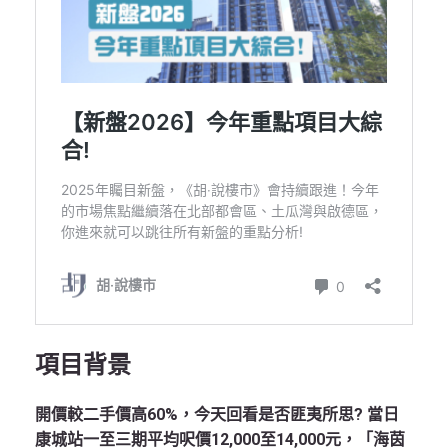
項目背景
開價較二手價高60%，今天回看是否匪夷所思? 當日
康城站一至三期平均呎價12,000至14,000元，「海茵