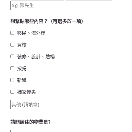
想緊貼哪些內容？（可選多於一項）
移民、海外樓
買樓
裝修、設計、驗樓
按揭
新盤
獨家優惠
請問居住的物業是?