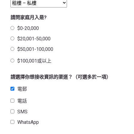
請問家庭月入是?
$0-20,000
$20,001-50,000
$50,001-100,000
$100,001或以上
請選擇你想接收資訊的渠道？（可選多於一項）
電郵
電話
SMS
WhatsApp