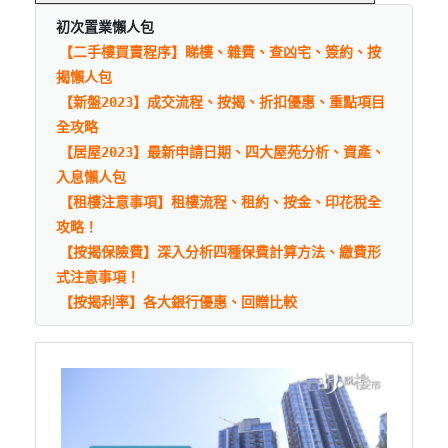
初次置業懶人包
【二手樓買賣程序】睇樓、雜費、查凶宅、簽約、按
揭懶人包
【新盤2023】成交流程、按揭、折扣優惠、重點項目
全攻略
【居屋2023】最新申請日期、四大屋苑分析、資產、
入息懶人包
【租樓注意事項】租樓流程、租約、按金、印花稅全
攻略！
【按揭保險費】深入分析四種保費計算方法、繳費形
式注意事項！
【按揭利率】各大銀行優惠、回贈比較