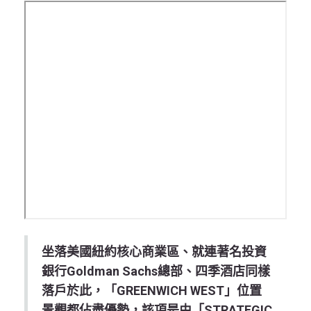
坐落美國紐約核心商業區、就連著名投資
銀行Goldman Sachs總部、四季酒店同樣
落戶於此，「GREENWICH WEST」位置
景觀都佔盡優勢，該項是由「STRATEGIC