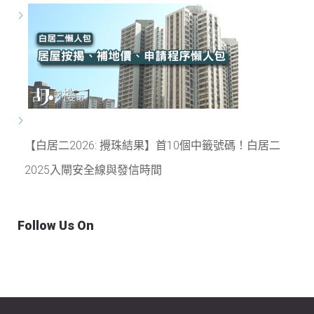
【白居二2026: 攪珠結果】首10個中籤號碼！白居二
2025入閘安全線與發信時間
Follow Us On