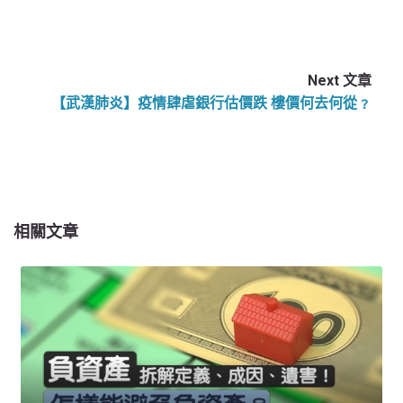
Next 文章
【武漢肺炎】疫情肆虐銀行估價跌 樓價何去何從﹖
相關文章