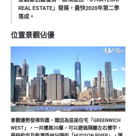
REAL ESTATE」發展，最快2020年第二季
落成。
位置景觀佔優
景觀優勢發揮到盡，還因為這座住宅「GREENWICH
WEST」，一共樓高30層，可以避過隔離左右樓宇，
將紐約市及新澤西州分隔的「HUDSON RIVER」，匯