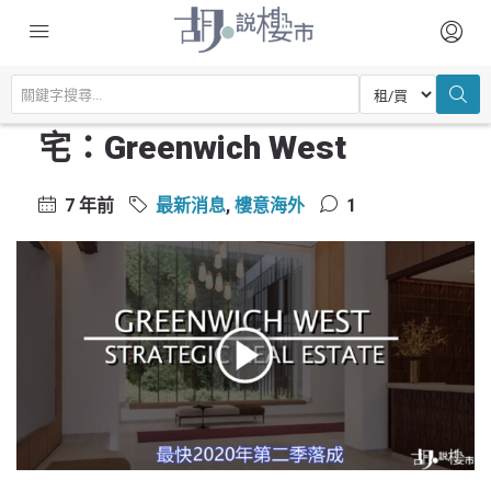
主頁
最新消息
【美國樓盤】紐約曼哈頓住宅：Greenwich West
【美國樓盤】紐約曼哈頓住
宅：Greenwich West
7 年前
最新消息
,
樓意海外
1